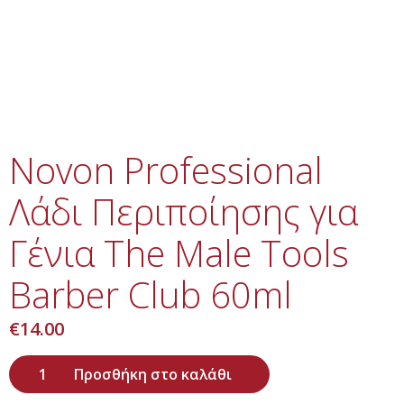
Novon Professional
Λάδι Περιποίησης για
Γένια The Male Tools
Barber Club 60ml
€
14.00
Προσθήκη στο καλάθι