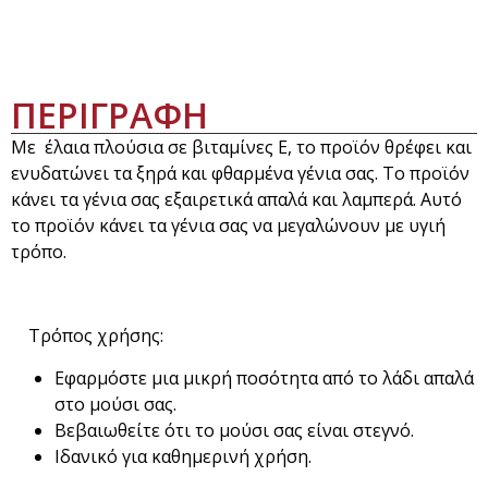
ΠΕΡΙΓΡΑΦΗ
Με έλαια πλούσια σε βιταμίνες Ε, το προϊόν θρέφει και
ενυδατώνει τα ξηρά και φθαρμένα γένια σας. Το προϊόν
κάνει τα γένια σας εξαιρετικά απαλά και λαμπερά. Αυτό
το προϊόν κάνει τα γένια σας να μεγαλώνουν με υγιή
τρόπο.
Τρόπος χρήσης:
Εφαρμόστε μια μικρή ποσότητα από το λάδι απαλά
στο μούσι σας.
Βεβαιωθείτε ότι το μούσι σας είναι στεγνό.
Ιδανικό για καθημερινή χρήση.