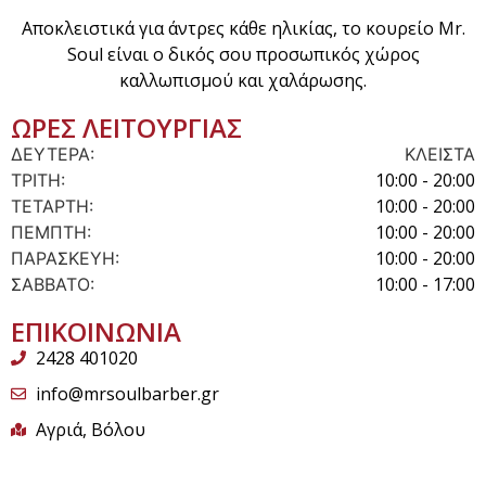
Αποκλειστικά για άντρες κάθε ηλικίας, το κουρείο Mr.
Soul είναι ο δικός σου προσωπικός χώρος
καλλωπισμού και χαλάρωσης.
ΩΡΕΣ ΛΕΙΤΟΥΡΓΙΑΣ
ΔΕΥΤΕΡΑ:
ΚΛΕΙΣΤΑ
10:00 - 20:00
ΤΡΙΤΗ:
10:00 - 20:00
ΤΕΤΑΡΤΗ:
10:00 - 20:00
ΠΕΜΠΤΗ:
10:00 - 20:00
ΠΑΡΑΣΚΕΥΗ:
10:00 - 17:00
ΣΑΒΒΑΤΟ:
ΕΠΙΚΟΙΝΩΝΙΑ
2428 401020
info@mrsoulbarber.gr
Αγριά, Βόλου